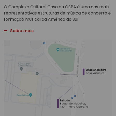
O Complexo Cultural Casa da OSPA é uma das mais
representativas estruturas de música de concerto e
formação musical da América do Sul
Saiba mais