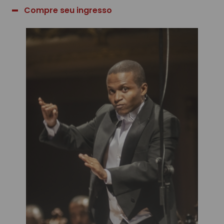
Compre seu ingresso