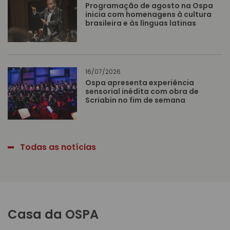
Programação de agosto na Ospa
inicia com homenagens à cultura
brasileira e às línguas latinas
16/07/2026
Ospa apresenta experiência
sensorial inédita com obra de
Scriabin no fim de semana
Todas as notícias
Casa da OSPA