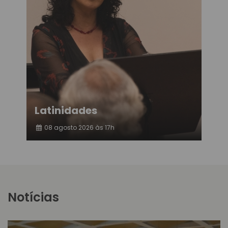
Latinidades
08 agosto 2026 às 17h
Notícias