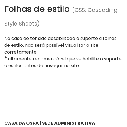
Folhas de estilo
(CSS: Cascading
Style Sheets)
No caso de ter sido desabilitado o suporte a folhas
de estilo, não será possível visualizar o site
corretamente.
É altamente recomendável que se habilite o suporte
a estilos antes de navegar no site.
CASA DA OSPA | SEDE ADMINISTRATIVA