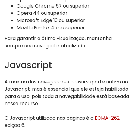
Google Chrome 57 ou superior
Opera 44 ou superior
Microsoft Edge 13 ou superior
Mozilla Firefox 45 ou superior
Para garantir a ótima visualização, mantenha
sempre seu navegador atualizado.
Javascript
A maioria dos navegadores possui suporte nativo ao
Javascript, mas é essencial que ele esteja habilitado
para o uso, pois toda a navegabilidade está baseada
nesse recurso.
O Javascript utilizado nas páginas é o
ECMA-262
edição 6.