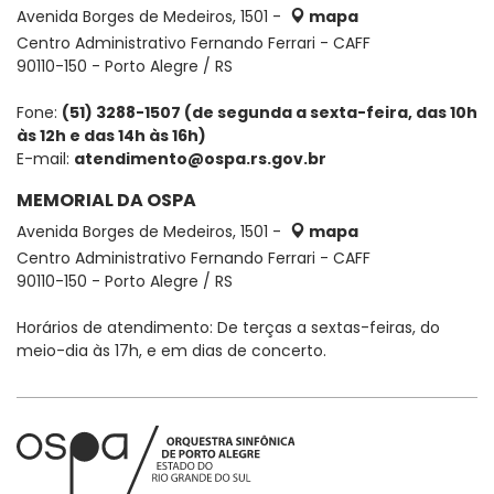
Avenida Borges de Medeiros, 1501 -
mapa
Centro Administrativo Fernando Ferrari - CAFF
90110-150 - Porto Alegre / RS
Fone:
(51) 3288-1507 (de segunda a sexta-feira, das 10h
às 12h e das 14h às 16h)
E-mail:
atendimento@ospa.rs.gov.br
MEMORIAL DA OSPA
Avenida Borges de Medeiros, 1501 -
mapa
Centro Administrativo Fernando Ferrari - CAFF
90110-150 - Porto Alegre / RS
Horários de atendimento: De terças a sextas-feiras, do
meio-dia às 17h, e em dias de concerto.