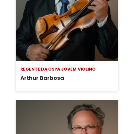
REGENTE DA OSPA JOVEM
VIOLINO
Arthur Barbosa