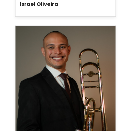
Israel Oliveira