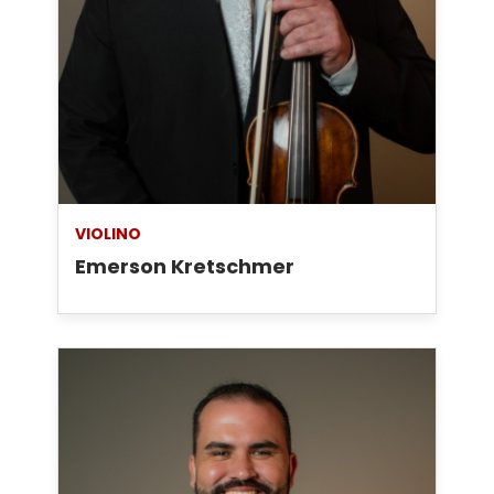
VIOLINO
Emerson Kretschmer