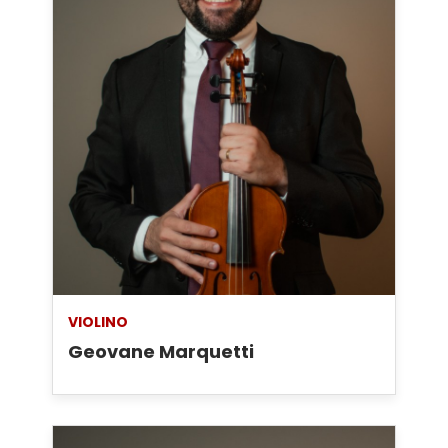
VIOLINO
Geovane Marquetti