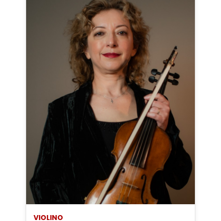
VIOLINO