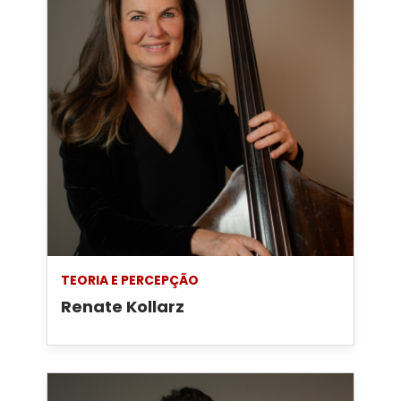
TEORIA E PERCEPÇÃO
Renate Kollarz