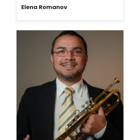
Elena Romanov