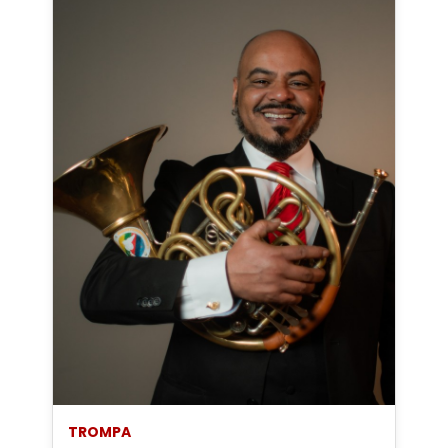
TROMPA