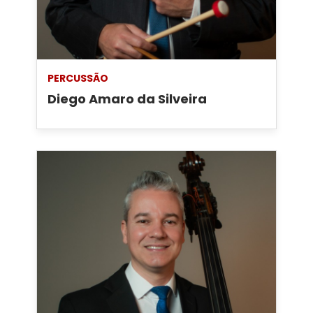
PERCUSSÃO
Diego Amaro da Silveira