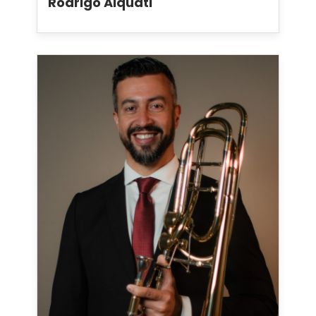
Rodrigo Alquati