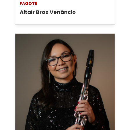
FAGOTE
Altair Braz Venâncio