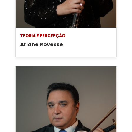
TEORIA E PERCEPÇÃO
Ariane Rovesse