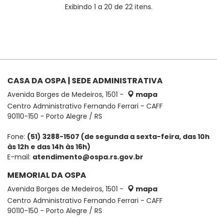
Exibindo 1 a 20 de 22 itens.
CASA DA OSPA | SEDE ADMINISTRATIVA
Avenida Borges de Medeiros, 1501 -
mapa
Centro Administrativo Fernando Ferrari - CAFF
90110-150 - Porto Alegre / RS
Fone:
(51) 3288-1507 (de segunda a sexta-feira, das 10h
às 12h e das 14h às 16h)
E-mail:
atendimento@ospa.rs.gov.br
MEMORIAL DA OSPA
Avenida Borges de Medeiros, 1501 -
mapa
Centro Administrativo Fernando Ferrari - CAFF
90110-150 - Porto Alegre / RS