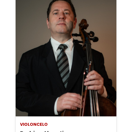
VIOLONCELO