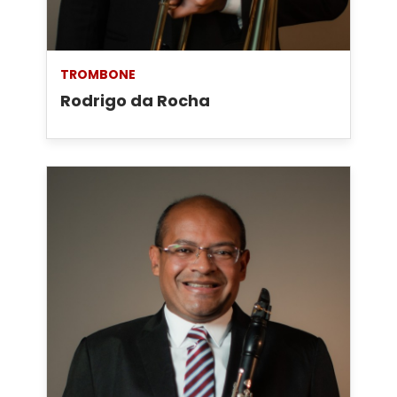
TROMBONE
Rodrigo da Rocha