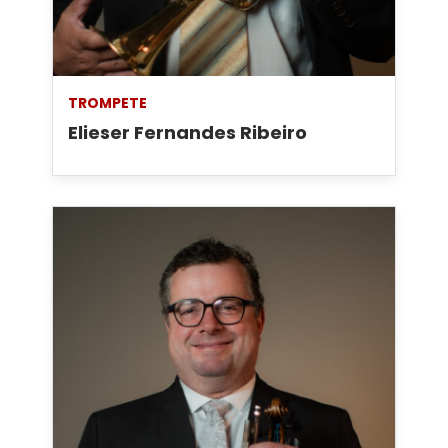
TROMPETE
Elieser Fernandes Ribeiro