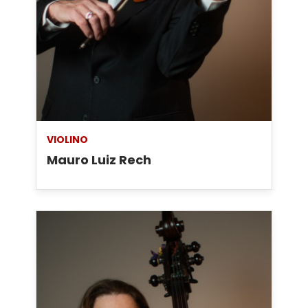
VIOLINO
Mauro Luiz Rech