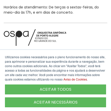
Horários de atendimento: De terças a sextas-feiras, do
meio-dia às 17h, e em dias de concerto.
Utilizamos cookies necessários para o pleno funcionamento do nosso site,
para aprimorar e personalizar sua experiência durante a navegação, bem
como outros cookies adicionais. Ao clicar em "Aceitar Todos", você terá
acesso a todas as funcionalidades da página e nos ajudará a desenvolver
um site cada vez melhor. Você pode encontrar mais informações sobre
quais cookies estamos utilizando no nosso
Aviso de Cookies
.
Termos de Uso
ACEITAR TODOS
ACEITAR NECESSÁRIOS