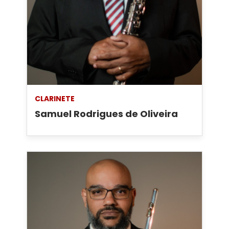
CLARINETE
Samuel Rodrigues de Oliveira