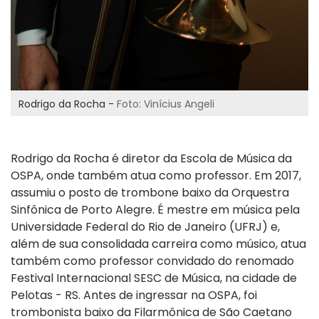
Rodrigo da Rocha -
Foto: Vinícius Angeli
Rodrigo da Rocha é diretor da Escola de Música da
OSPA, onde também atua como professor. Em 2017,
assumiu o posto de trombone baixo da Orquestra
Sinfônica de Porto Alegre. É mestre em música pela
Universidade Federal do Rio de Janeiro (UFRJ) e,
além de sua consolidada carreira como músico, atua
também como professor convidado do renomado
Festival Internacional SESC de Música, na cidade de
Pelotas - RS. Antes de ingressar na OSPA, foi
trombonista baixo da Filarmônica de São Caetano