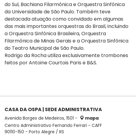
do Sul, Bachiana Filarmônica e Orquestra Sinfônica
da Universidade de São Paulo. Também teve
destacada atuação como convidado em algumas
das mais importantes orquestras do Brasil, incluindo
a Orquestra Sinfônica Brasileira, Orquestra
Filarmônica de Minas Gerais e a Orquestra Sinfônica
do Teatro Municipal de São Paulo.
Rodrigo da Rocha utiliza exclusivamente trombones
feitos por Antoine Courtois Paris e B&S.
CASA DA OSPA | SEDE ADMINISTRATIVA
Avenida Borges de Medeiros, 1501 -
mapa
Centro Administrativo Fernando Ferrari - CAFF
90110-150 - Porto Alegre / RS