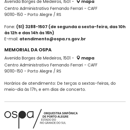
Avenida Borges de Medeiros, 1501 -
mapa
Centro Administrativo Fernando Ferrari - CAFF
90110-150 - Porto Alegre / RS
Fone:
(51) 3288-1507 (de segunda a sexta-feira, das 10h
às 12h e das 14h às 16h)
E-mail:
atendimento@ospa.rs.gov.br
MEMORIAL DA OSPA
Avenida Borges de Medeiros, 1501 -
mapa
Centro Administrativo Fernando Ferrari - CAFF
90110-150 - Porto Alegre / RS
Horários de atendimento: De terças a sextas-feiras, do
meio-dia às 17h, e em dias de concerto.