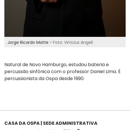
Jorge Ricardo Matte -
Foto: Vinícius Angeli
Natural de Novo Hamburgo, estudou bateria e
percussão sinfônica com o professor Daniel Lima. É
percussionista da Ospa desde 1990.
CASA DA OSPA | SEDE ADMINISTRATIVA